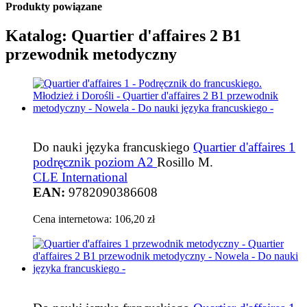
Produkty powiązane
Katalog: Quartier d'affaires 2 B1
przewodnik metodyczny
Do nauki języka francuskiego
Quartier d'affaires 1
podręcznik poziom A2
Rosillo M.
CLE International
EAN:
9782090386608
Cena internetowa:
106,20 zł