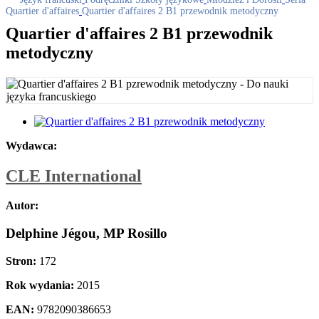
Quartier d'affaires
Quartier d'affaires 2 B1 przewodnik metodyczny
Quartier d'affaires 2 B1 przewodnik
metodyczny
Wydawca:
CLE International
Autor:
Delphine Jégou, MP Rosillo
Stron:
172
Rok wydania:
2015
EAN:
9782090386653