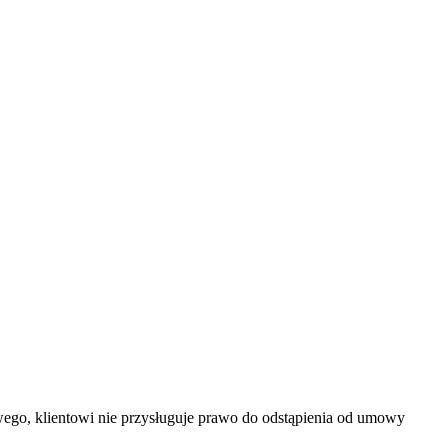
wego, klientowi nie przysługuje prawo do odstąpienia od umowy