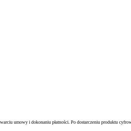
awarciu umowy i dokonaniu płatności. Po dostarczeniu produktu cyfro