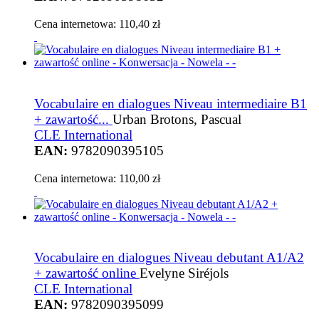
Cena internetowa:
110,40 zł
Vocabulaire en dialogues Niveau intermediaire B1
+ zawartość...
Urban Brotons, Pascual
CLE International
EAN:
9782090395105
Cena internetowa:
110,00 zł
Vocabulaire en dialogues Niveau debutant A1/A2
+ zawartość online
Evelyne Siréjols
CLE International
EAN:
9782090395099