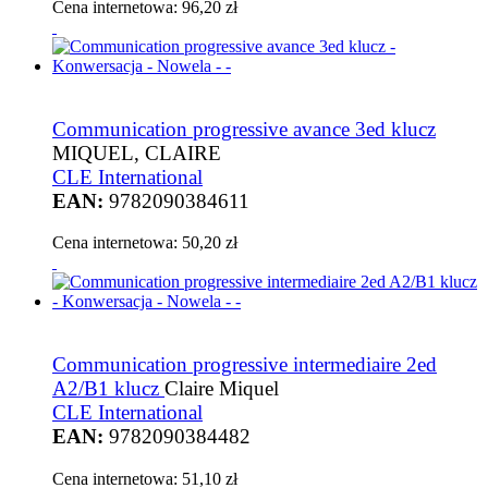
Cena internetowa:
96,20 zł
Communication progressive avance 3ed klucz
MIQUEL, CLAIRE
CLE International
EAN:
9782090384611
Cena internetowa:
50,20 zł
Communication progressive intermediaire 2ed
A2/B1 klucz
Claire Miquel
CLE International
EAN:
9782090384482
Cena internetowa:
51,10 zł