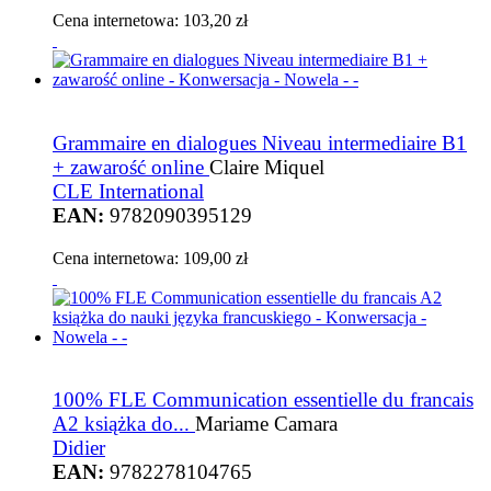
Cena internetowa:
103,20 zł
Grammaire en dialogues Niveau intermediaire B1
+ zawarość online
Claire Miquel
CLE International
EAN:
9782090395129
Cena internetowa:
109,00 zł
100% FLE Communication essentielle du francais
A2 książka do...
Mariame Camara
Didier
EAN:
9782278104765