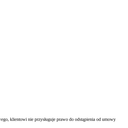
wego, klientowi nie przysługuje prawo do odstąpienia od umowy