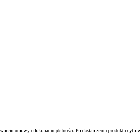
awarciu umowy i dokonaniu płatności. Po dostarczeniu produktu cyfro