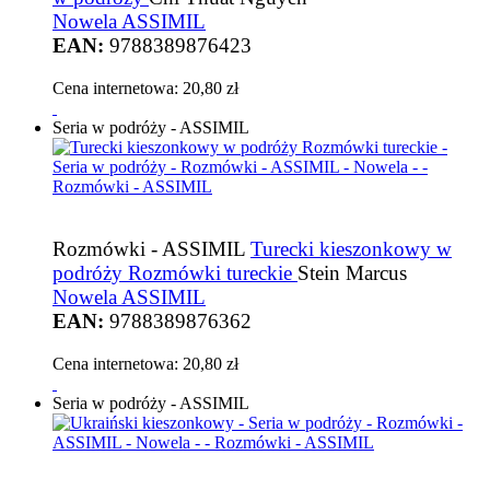
Nowela ASSIMIL
EAN:
9788389876423
Cena internetowa:
20,80 zł
Seria w podróży - ASSIMIL
Rozmówki - ASSIMIL
Turecki kieszonkowy w
podróży Rozmówki tureckie
Stein Marcus
Nowela ASSIMIL
EAN:
9788389876362
Cena internetowa:
20,80 zł
Seria w podróży - ASSIMIL