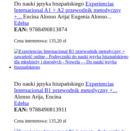
Do nauki języka hiszpańskiego
Experiencias
Internacional A1 + A2 przewodnik metodyczny
+...
Encina Alonso Arija| Eugenia Alonso...
Edelsa
EAN:
9788490813874
Cena internetowa:
135,20 zł
Do nauki języka hiszpańskiego
Experiencias
Internacional B1 przewodnik metodyczny +...
Alonso Arija, Encina
Edelsa
EAN:
9788490813911
Cena internetowa:
135,20 zł